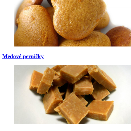
Medové perníčky