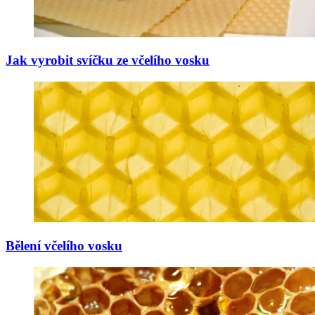
Jak vyrobit svíčku ze včelího vosku
Bělení včelího vosku