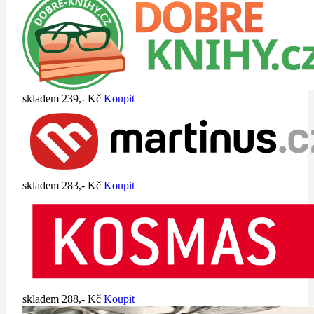
skladem
239,- Kč
Koupit
skladem
283,- Kč
Koupit
skladem
288,- Kč
Koupit