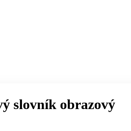
ý slovník obrazový