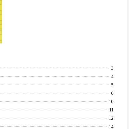
3
4
5
6
10
11
12
14