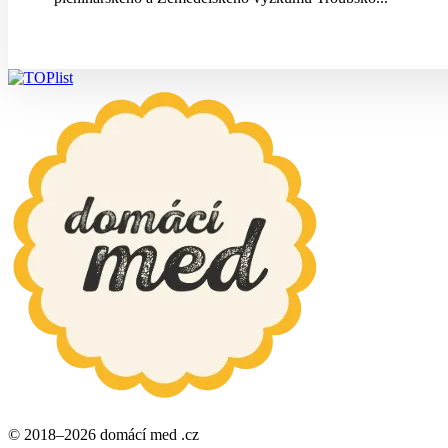
© 2018–2026 domácí med .cz