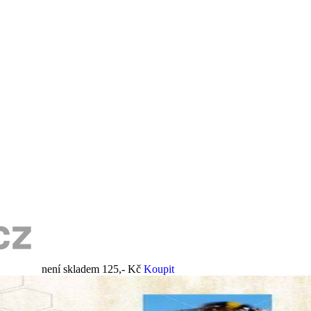
není skladem
125,- Kč
Koupit