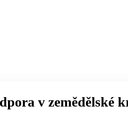
odpora v zemědělské k