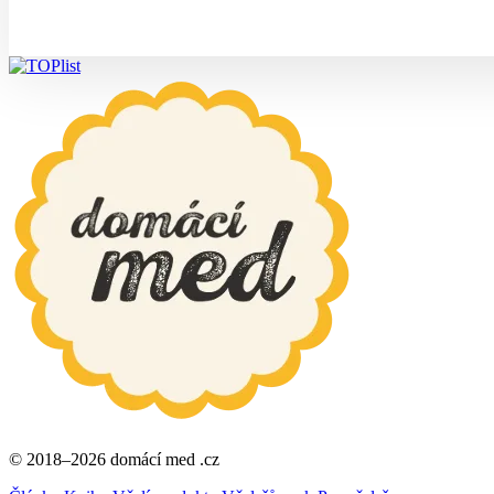
© 2018–2026 domácí med .cz