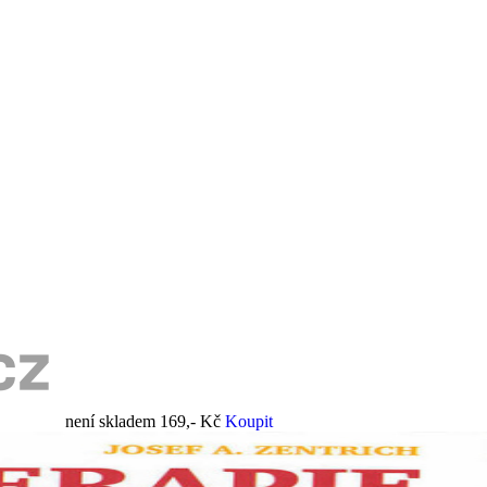
není skladem
169,- Kč
Koupit